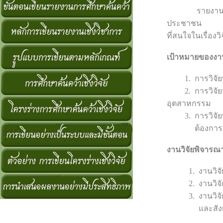
รายงานวิจัยหร
ประชาชน
ที่สนใจในเรื่องว
เป้าหมายของงาน
1. การวิจัยพื้
2. การวิจัยประ
อุตสาหกรรม
3. การวิจัยพั
ต้องการของส
งานวิจัยพิจารณ
1. งานวิจัยเฉพ
2. งานวิจัยเชิ
3. งานวิจัยเชิ
และสังเกตผลท