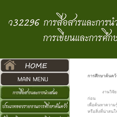
การศึกษาค้นคว้า
งานวิจัย คือกร
ก่อน
เพื่อค้นหาความร
หรือสิ่งที่น่าสน