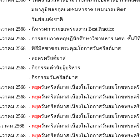
มหาภูมิพลอดุลยเดชมหาราช บรมนาถบพิตร
- วันพ่อแห่งชาติ
ันวาคม 2568
- นิทรรศการเผยแพร่ผลงาน
Best Practice
 ธันวาคม 2568
- การสอบภาคทฤษฏีนักศึกษาวิชาทหาร นศท. ชั้นปีที่
ธันวาคม 2568
- พิธีมิสซาขอบพระคุณโอกาสวันคริสต์มาส
- ละครคริสต์มาส
 ธันวาคม 2568
- กิจกรรมคำนับผู้บริหาร
- กิจกรรมวันคริสต์มาส
ธันวาคม 2568
-
หยุด
วันคริสต์มาส เนื่องในโอกาสวันสมโภชพระค
 ธันวาคม 2568
-
หยุด
วันคริสต์มาส เนื่องในโอกาสวันสมโภชพระค
 ธันวาคม 2568
-
หยุด
วันคริสต์มาส เนื่องในโอกาสวันสมโภชพระค
 ธันวาคม 2568
-
หยุด
วันคริสต์มาส เนื่องในโอกาสวันสมโภชพระค
ธันวาคม 2568
-
หยุด
วันคริสต์มาส เนื่องในโอกาสวันสมโภชพระค
ธันวาคม 2568
-
หยุด
วันคริสต์มาส เนื่องในโอกาสวันสมโภชพระค