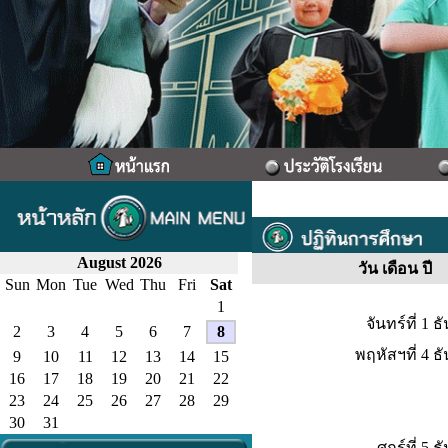
August 2026
วัน เดือน ปี
Sun
Mon
Tue
Wed
Thu
Fri
Sat
1
จันทร์ที่ 1
2
3
4
5
6
7
8
พฤหัสฯที่ 4 
9
10
11
12
13
14
15
16
17
18
19
20
21
22
23
24
25
26
27
28
29
30
31
ศุกร์ที่ 5