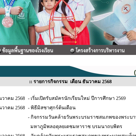
::
รายการกิจกรรม เดือน ธันวาคม 2568
 ธันวาคม 2568
- เริ่มเปิดรับสมัครนักเรียนใหม่ ปีการศึกษา 2569
ธันวาคม 2568
- พิธีมิสซาศุกร์ต้นเดือน
- กิจกรรมวันคล้ายวันพระบรมราชสมภพของพระบา
มหาภูมิพลอดุลยเดชมหาราช บรมนาถบพิตร
 ธันวาคม 2568
- วันคล้ายวันพระบรมราชสมภพของพระบาทสมเด็