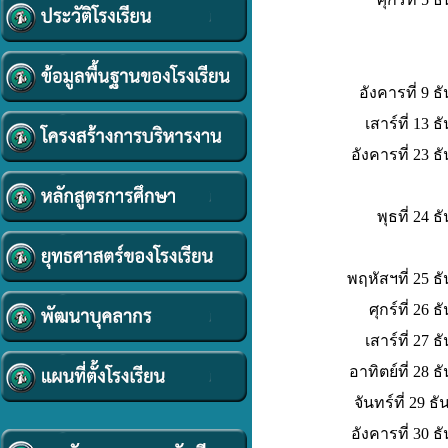
อังคารที่
9 ธ
เสาร์ที่ 13
อังคารที่ 23 
พุธที่ 24
พฤหัสฯที่ 25 
ศุกร์ที่ 26
เสาร์ที่ 27
อาทิตย์ที่ 28
จันทร์ที่ 29 
อังคารที่ 30 