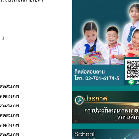
 3
ริสตสมภพ
ริสตสมภพ
ริสตสมภพ
ริสตสมภพ
ริสตสมภพ
ริสตสมภพ