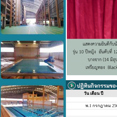
วัน เดือน ปี
พ.1 กรกฎาคม 25