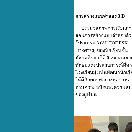
การสร้างแบบจำลอง 3
D
ประมวลภาพการเรียนกา
สอนการสร้างแบบจำลองด้ว
โปรแกรม 3
(
AUTODESK
Tinkercad
)
ของนักเรียนชั้น
มัธยมศึกษาปีที่ 6
หลากหลา
ทักษะและประสบการณ์ที่ทา
โรงเรียนมุ่งเน้นพัฒนานักเรี
ให้มีศักยภาพอย่างหลากหล
ตามความถนัดและความสน
ของผู้เรียน