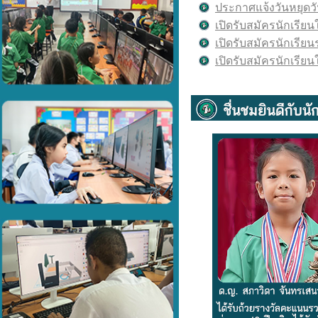
ประกาศแจ้งวันหยุดว
เปิดรับสมัครนักเรียน
เปิดรับสมัครนักเรียน
เปิดรับสมัครนักเรีย