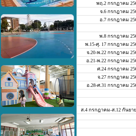
พฤ.2 กรกฏาคม 25
จ.6 กรกฎาคม 25
อ.7 กรกฎาคม 25
พ.8 กรกฎาคม 25
พ.15-ศุ. 17 กรกฎาคม 25
จ.20-พ.22 กรกฎาคม 25
อ.21-พ.22 กรกฎาคม 25
ศ.24 กรกฎาคม 25
จ.27 กรกฏาคม 25
อ.28-ศ.3
1
กรกฎาคม 25
ส.4 กรกฎาคม-ส.12 กันยา